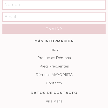
MÁS INFORMACIÓN
Inicio
Productos Démona
Preg. Frecuentes
Démona MAYORISTA
Contacto
DATOS DE CONTACTO
Villa María