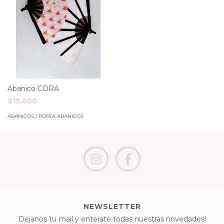
Abanico CORA
$15.000
ABANICOS / PORTA ABANICOS
NEWSLETTER
Dejanos tu mail y enterate todas nuestras novedades!