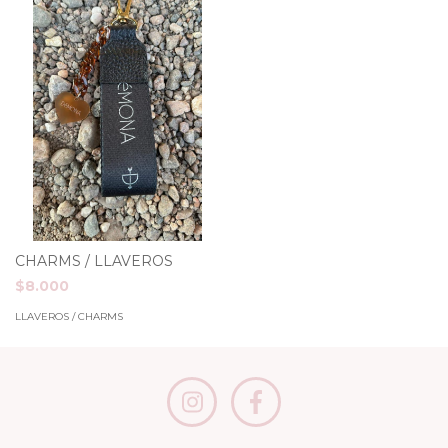
CHARMS / LLAVEROS
$8.000
LLAVEROS / CHARMS