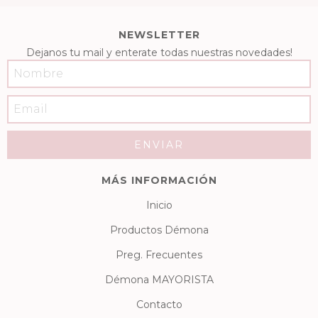
NEWSLETTER
Dejanos tu mail y enterate todas nuestras novedades!
MÁS INFORMACIÓN
Inicio
Productos Démona
Preg. Frecuentes
Démona MAYORISTA
Contacto