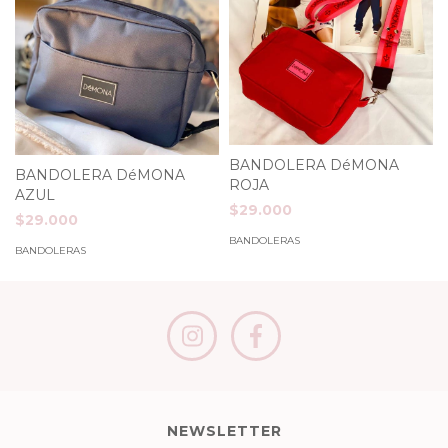
BANDOLERA DéMONA
BANDOLERA DéMONA
ROJA
AZUL
$29.000
$29.000
BANDOLERAS
BANDOLERAS
NEWSLETTER