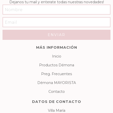
Dejanos tu mail y enterate todas nuestras novedades!
MÁS INFORMACIÓN
Inicio
Productos Démona
Preg. Frecuentes
Démona MAYORISTA
Contacto
DATOS DE CONTACTO
Villa María