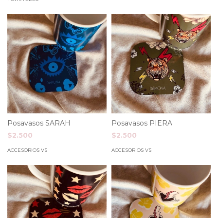
Posavasos SARAH
Posavasos PIERA
$2.500
$2.500
ACCESORIOS VS
ACCESORIOS VS