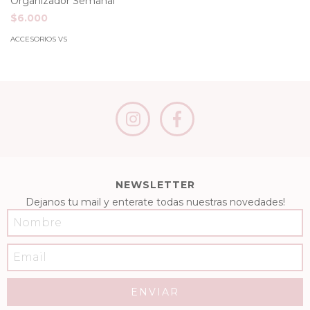
Organizador Semanal
$6.000
ACCESORIOS VS
NEWSLETTER
Dejanos tu mail y enterate todas nuestras novedades!