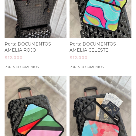
Porta DOCUMENTOS
Porta DOCUMENTOS
AMELIA ROJO
AMELIA CELESTE
$12.000
$12.000
PORTA DOCUMENTOS
PORTA DOCUMENTOS