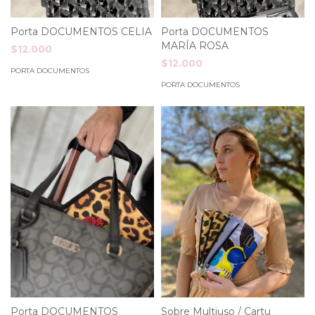
Porta DOCUMENTOS CELIA
Porta DOCUMENTOS
MARÍA ROSA
$12.000
$12.000
PORTA DOCUMENTOS
PORTA DOCUMENTOS
Porta DOCUMENTOS
Sobre Multiuso / Cartu