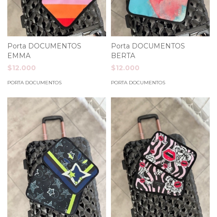
Porta DOCUMENTOS
Porta DOCUMENTOS
EMMA
BERTA
$12.000
$12.000
PORTA DOCUMENTOS
PORTA DOCUMENTOS