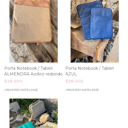
Porta Notebook / Tablet
Porta Notebook / Tablet
ALMENDRA Acrílico redondo
AZUL
$28.000
$28.000
UNIVERSO MATELASSE
UNIVERSO MATELASSE