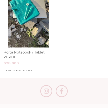
Porta Notebook / Tablet
VERDE
$28.000
UNIVERSO MATELASSE