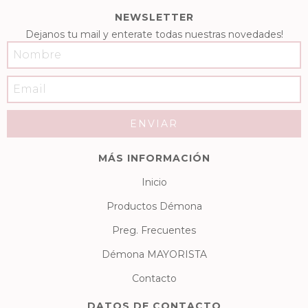
NEWSLETTER
Dejanos tu mail y enterate todas nuestras novedades!
MÁS INFORMACIÓN
Inicio
Productos Démona
Preg. Frecuentes
Démona MAYORISTA
Contacto
DATOS DE CONTACTO