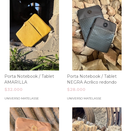
Porta Notebook / Tablet
Porta Notebook / Tablet
AMARILLA
NEGRA Acrílico redondo
$32.000
$28.000
UNIVERSO MATELASSE
UNIVERSO MATELASSE