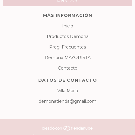
MÁS INFORMACIÓN
Inicio
Productos Démona
Preg. Frecuentes
Démona MAYORISTA
Contacto
DATOS DE CONTACTO
Villa María
demonatienda@gmail.com