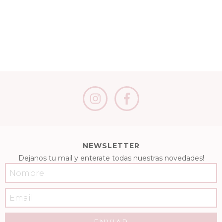
NEWSLETTER
Dejanos tu mail y enterate todas nuestras novedades!