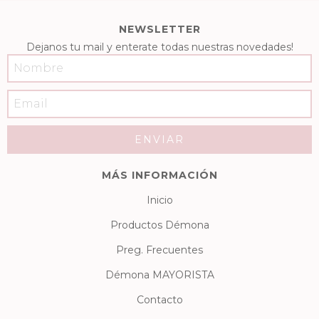
NEWSLETTER
Dejanos tu mail y enterate todas nuestras novedades!
MÁS INFORMACIÓN
Inicio
Productos Démona
Preg. Frecuentes
Démona MAYORISTA
Contacto