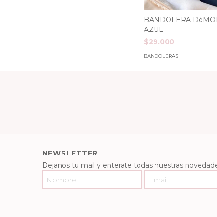
BANDOLERA DéMO
AZUL
$29.000
BANDOLERAS
NEWSLETTER
Dejanos tu mail y enterate todas nuestras novedade