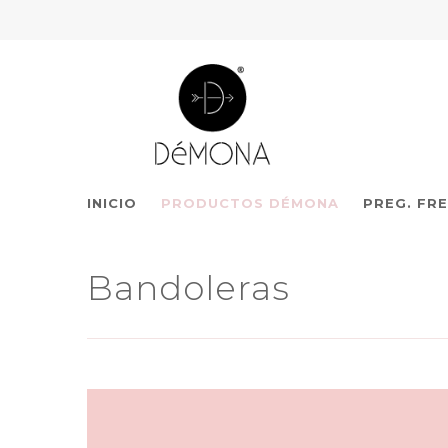
INICIO
PRODUCTOS DÉMONA
PREG. FR
Bandoleras