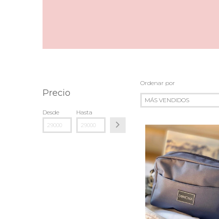
Ordenar por
Precio
Desde
Hasta