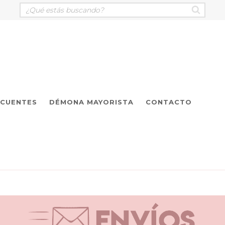
ECUENTES
DÉMONA MAYORISTA
CONTACTO