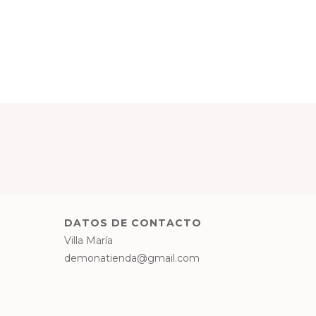
DATOS DE CONTACTO
Villa María
demonatienda@gmail.com