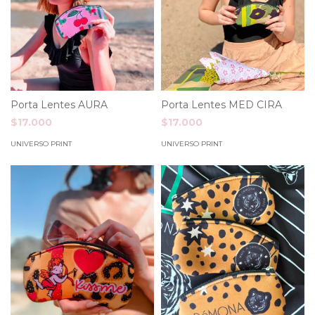
Porta Lentes AURA
Porta Lentes MED CIRA
$17.000
$17.000
UNIVERSO PRINT
UNIVERSO PRINT