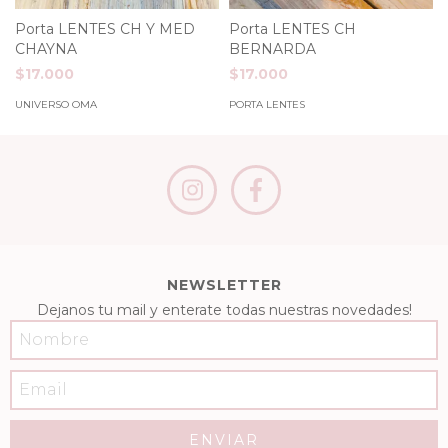
Porta LENTES CH Y MED
Porta LENTES CH
CHAYNA
BERNARDA
$17.000
$17.000
UNIVERSO OMA
PORTA LENTES
NEWSLETTER
Dejanos tu mail y enterate todas nuestras novedades!