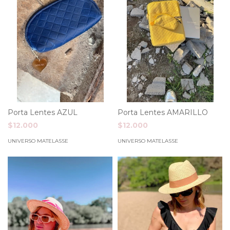
Porta Lentes AZUL
Porta Lentes AMARILLO
$12.000
$12.000
UNIVERSO MATELASSE
UNIVERSO MATELASSE