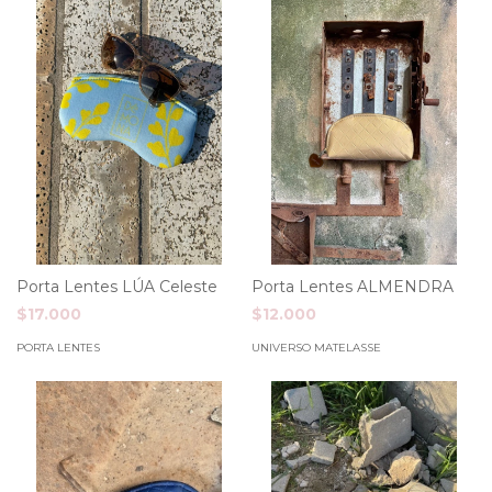
Porta Lentes LÚA Celeste
Porta Lentes ALMENDRA
$17.000
$12.000
PORTA LENTES
UNIVERSO MATELASSE