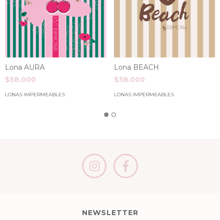
Lona AURA
Lona BEACH
$58.000
$58.000
LONAS IMPERMEABLES
LONAS IMPERMEABLES
NEWSLETTER