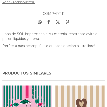
NO SÉ MI CÓDIGO POSTAL
COMPARTIR
Lona de SOL impermeable, su material resistente evita q
pasen líquidos y arena.
Perfecta para acompañarte en cada ocasión al aire libre!
PRODUCTOS SIMILARES