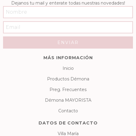
Dejanos tu mail y enterate todas nuestras novedades!
MÁS INFORMACIÓN
Inicio
Productos Démona
Preg. Frecuentes
Démona MAYORISTA
Contacto
DATOS DE CONTACTO
Villa María