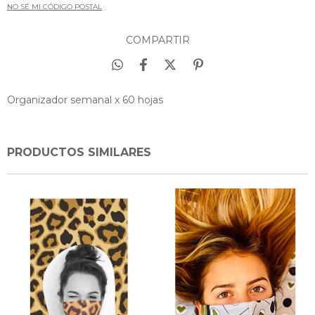
NO SÉ MI CÓDIGO POSTAL
COMPARTIR
Organizador semanal x 60 hojas
PRODUCTOS SIMILARES