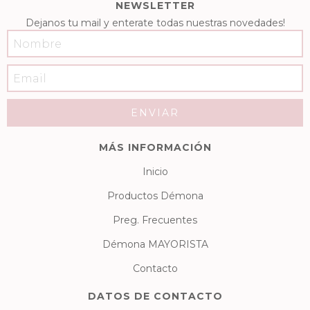
NEWSLETTER
Dejanos tu mail y enterate todas nuestras novedades!
MÁS INFORMACIÓN
Inicio
Productos Démona
Preg. Frecuentes
Démona MAYORISTA
Contacto
DATOS DE CONTACTO