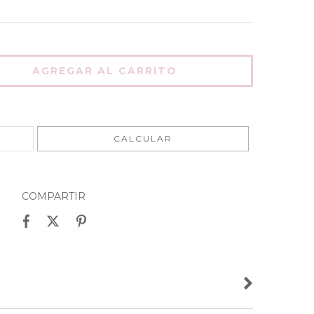
CAMBIAR CP
CALCULAR
COMPARTIR