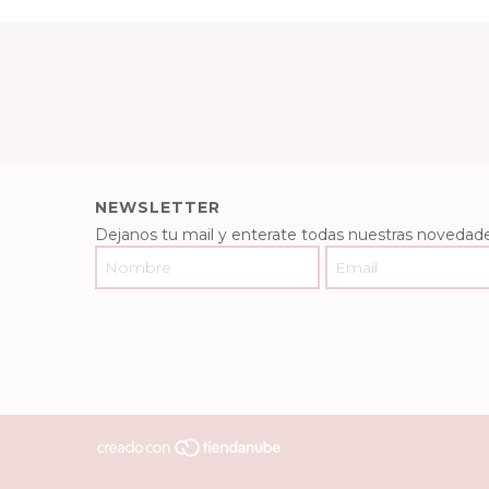
NEWSLETTER
Dejanos tu mail y enterate todas nuestras novedade