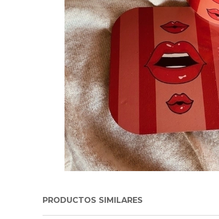
PRODUCTOS SIMILARES