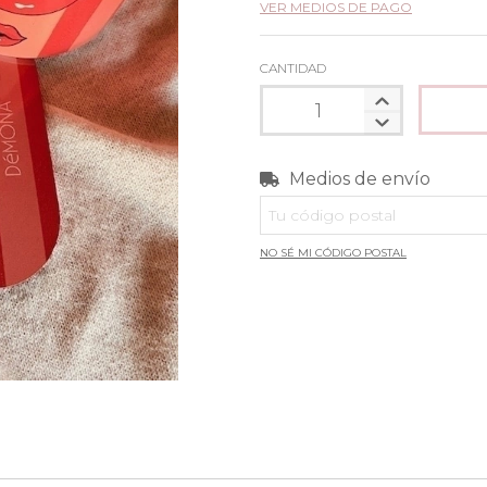
VER MEDIOS DE PAGO
CANTIDAD
Medios de envío
Entregas para el CP:
NO SÉ MI CÓDIGO POSTAL