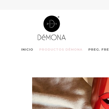
INICIO
PRODUCTOS DÉMONA
PREG. FR