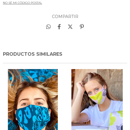
NO SÉ MI CÓDIGO POSTAL
COMPARTIR
PRODUCTOS SIMILARES