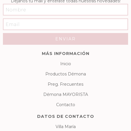
Dejanos tu mail y enterate todas nuestras novedades!
MÁS INFORMACIÓN
Inicio
Productos Démona
Preg. Frecuentes
Démona MAYORISTA
Contacto
DATOS DE CONTACTO
Villa María