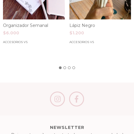
Organizador Semanal
Lápiz Negro
$6.000
$1.200
ACCESORIOS VS
ACCESORIOS VS
NEWSLETTER