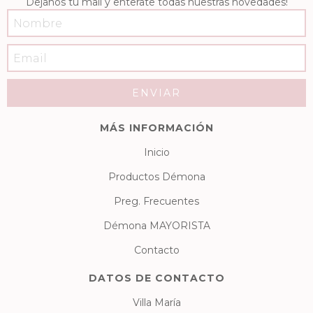
Dejanos tu mail y enterate todas nuestras novedades!
MÁS INFORMACIÓN
Inicio
Productos Démona
Preg. Frecuentes
Démona MAYORISTA
Contacto
DATOS DE CONTACTO
Villa María