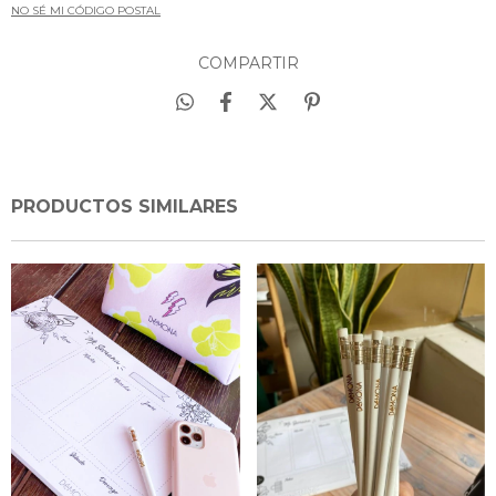
NO SÉ MI CÓDIGO POSTAL
COMPARTIR
PRODUCTOS SIMILARES