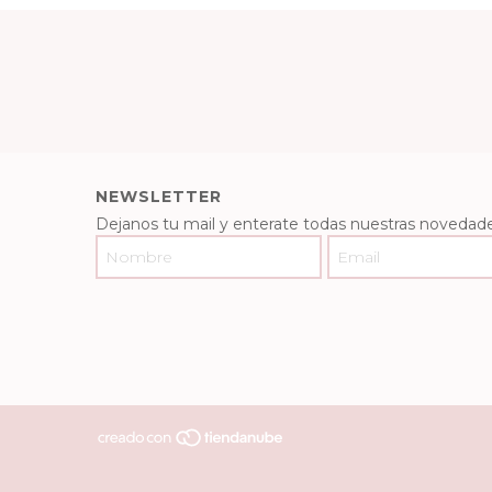
NEWSLETTER
Dejanos tu mail y enterate todas nuestras novedade