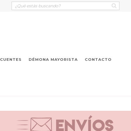
ECUENTES
DÉMONA MAYORISTA
CONTACTO