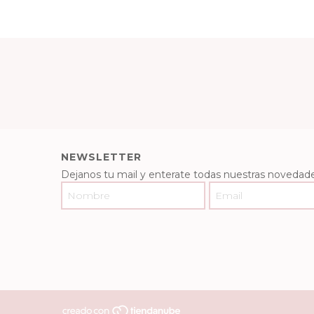
NEWSLETTER
Dejanos tu mail y enterate todas nuestras novedade