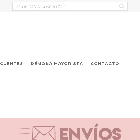
ECUENTES
DÉMONA MAYORISTA
CONTACTO