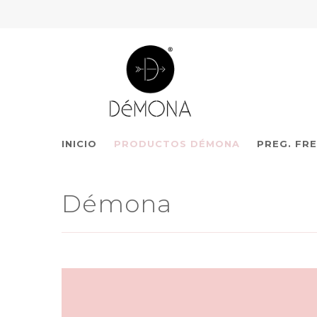
INICIO
PRODUCTOS DÉMONA
PREG. FR
Démona