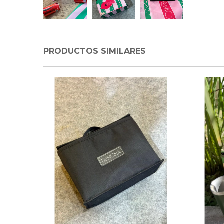
PRODUCTOS SIMILARES