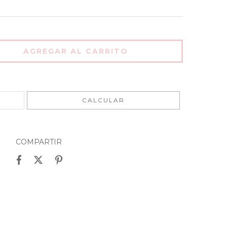
CAMBIAR CP
CALCULAR
COMPARTIR