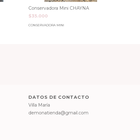
Conservadora Mini CHAYNA
$35.000
CONSERVADORA MINI
DATOS DE CONTACTO
Villa María
demonatienda@gmail.com