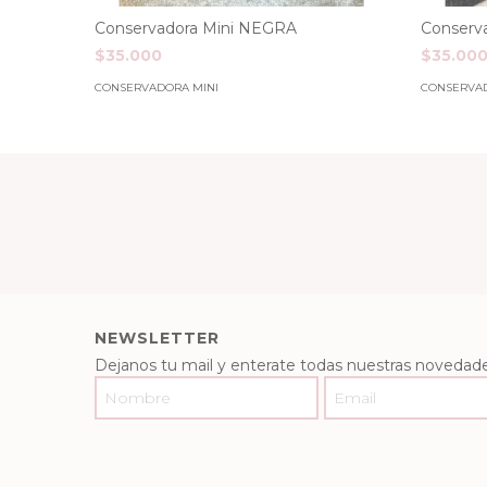
Conservadora Mini NEGRA
Conserv
$35.000
$35.00
CONSERVADORA MINI
CONSERVAD
NEWSLETTER
Dejanos tu mail y enterate todas nuestras novedade