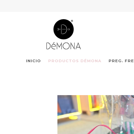
INICIO
PRODUCTOS DÉMONA
PREG. FR