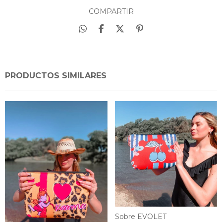
COMPARTIR
PRODUCTOS SIMILARES
Sobre EVOLET