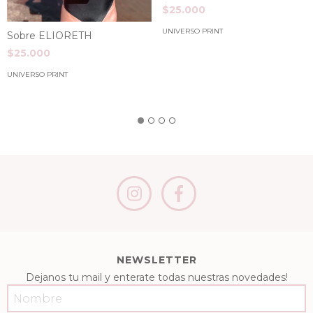
$25.000
UNIVERSO PRINT
Sobre ELIORETH
$25.000
UNIVERSO PRINT
NEWSLETTER
Dejanos tu mail y enterate todas nuestras novedades!