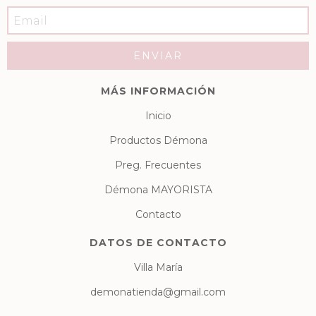
MÁS INFORMACIÓN
Inicio
Productos Démona
Preg. Frecuentes
Démona MAYORISTA
Contacto
DATOS DE CONTACTO
Villa María
demonatienda@gmail.com