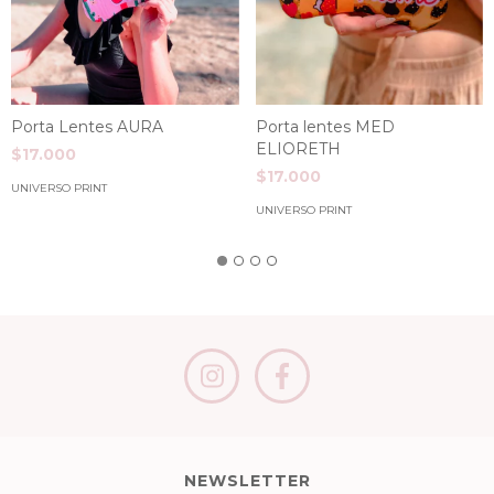
Porta Lentes AURA
Porta lentes MED
ELIORETH
$17.000
$17.000
UNIVERSO PRINT
UNIVERSO PRINT
NEWSLETTER