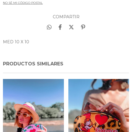
NO SÉ MI CÓDIGO POSTAL
COMPARTIR
MED 10 X 10
PRODUCTOS SIMILARES