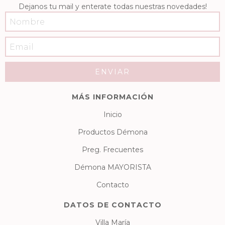
Dejanos tu mail y enterate todas nuestras novedades!
MÁS INFORMACIÓN
Inicio
Productos Démona
Preg. Frecuentes
Démona MAYORISTA
Contacto
DATOS DE CONTACTO
Villa María