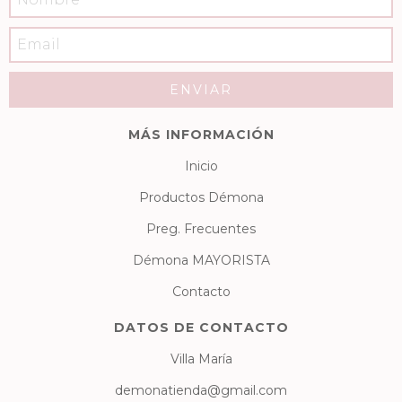
MÁS INFORMACIÓN
Inicio
Productos Démona
Preg. Frecuentes
Démona MAYORISTA
Contacto
DATOS DE CONTACTO
Villa María
demonatienda@gmail.com