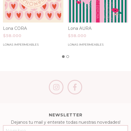
Lona CORA
Lona AURA
$58.000
$58.000
LONAS IMPERMEABLES
LONAS IMPERMEABLES
NEWSLETTER
Dejanos tu mail y enterate todas nuestras novedades!