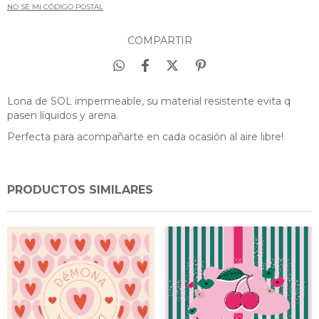
NO SÉ MI CÓDIGO POSTAL
COMPARTIR
Lona de SOL impermeable, su material resistente evita q
pasen líquidos y arena.
Perfecta para acompañarte en cada ocasión al aire libre!
PRODUCTOS SIMILARES