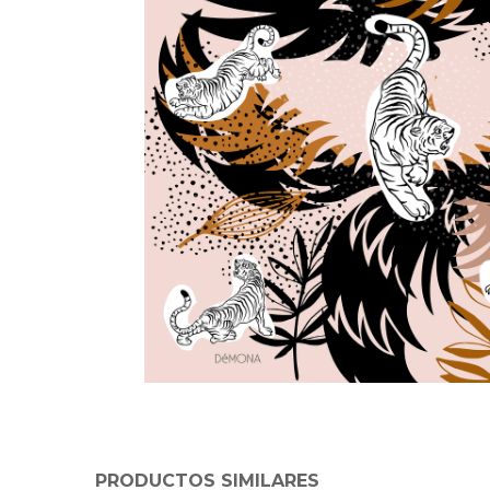
PRODUCTOS SIMILARES