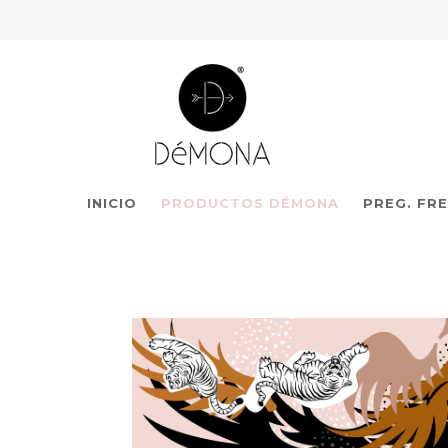
INICIO
PRODUCTOS DÉMONA
PREG. FR