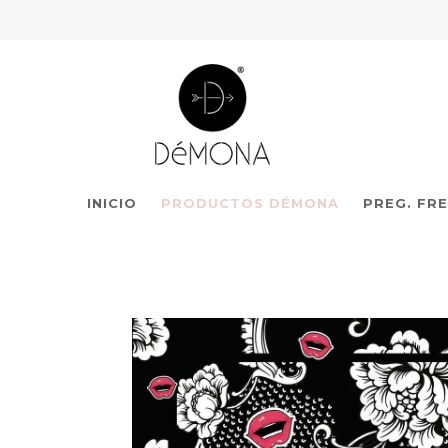
INICIO
PRODUCTOS DÉMONA
PREG. FR