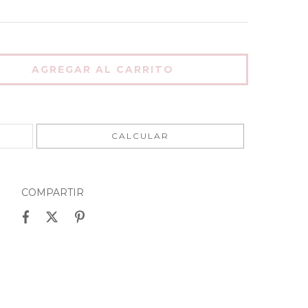
CAMBIAR CP
CALCULAR
COMPARTIR