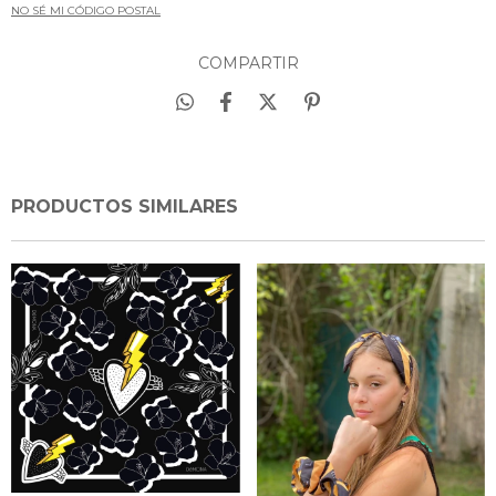
NO SÉ MI CÓDIGO POSTAL
COMPARTIR
PRODUCTOS SIMILARES