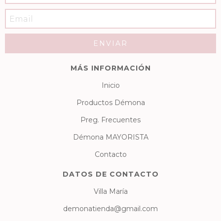
MÁS INFORMACIÓN
Inicio
Productos Démona
Preg. Frecuentes
Démona MAYORISTA
Contacto
DATOS DE CONTACTO
Villa María
demonatienda@gmail.com