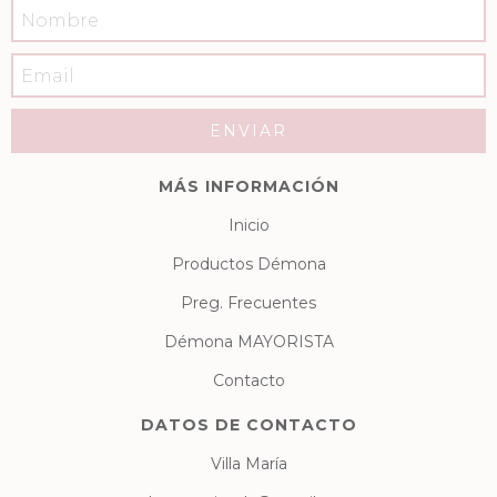
MÁS INFORMACIÓN
Inicio
Productos Démona
Preg. Frecuentes
Démona MAYORISTA
Contacto
DATOS DE CONTACTO
Villa María