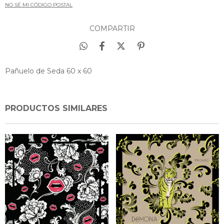
NO SÉ MI CÓDIGO POSTAL
COMPARTIR
Pañuelo de Seda 60 x 60
PRODUCTOS SIMILARES