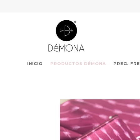
INICIO
PRODUCTOS DÉMONA
PREG. FR