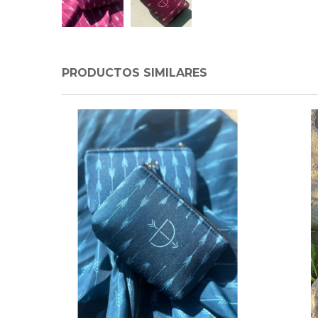
PRODUCTOS SIMILARES