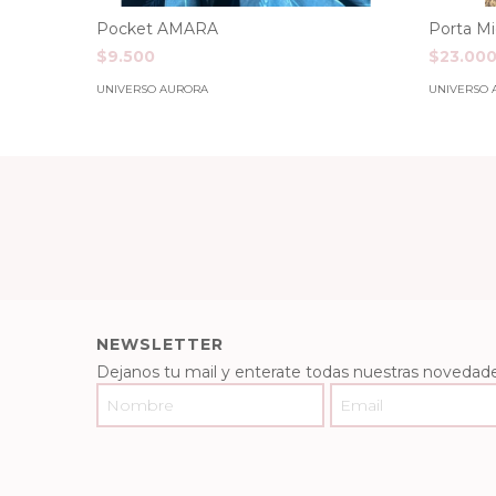
Pocket AMARA
Porta Mi
$9.500
$23.00
UNIVERSO AURORA
UNIVERSO 
NEWSLETTER
Dejanos tu mail y enterate todas nuestras novedade