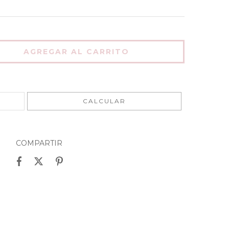
CAMBIAR CP
CALCULAR
COMPARTIR