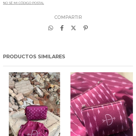
NO SÉ MI CÓDIGO POSTAL
COMPARTIR
PRODUCTOS SIMILARES