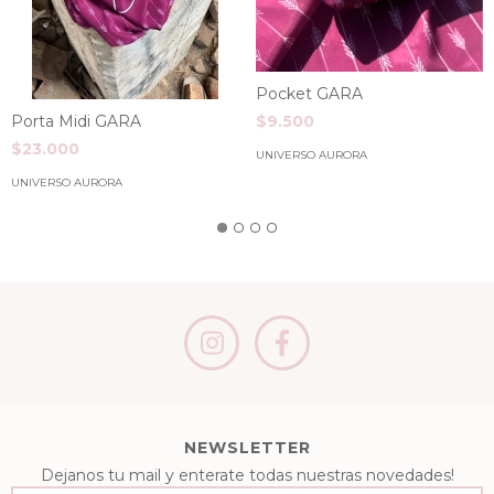
Pocket GARA
Porta Midi GARA
$9.500
$23.000
UNIVERSO AURORA
UNIVERSO AURORA
NEWSLETTER
Dejanos tu mail y enterate todas nuestras novedades!