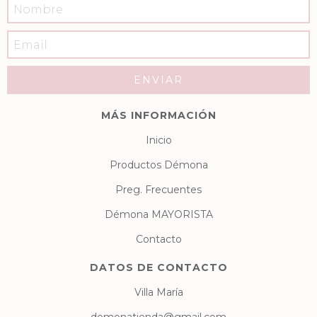
MÁS INFORMACIÓN
Inicio
Productos Démona
Preg. Frecuentes
Démona MAYORISTA
Contacto
DATOS DE CONTACTO
Villa María